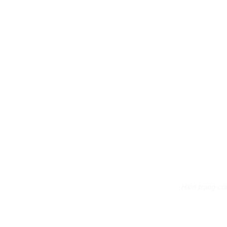
Hiện trạng cổ