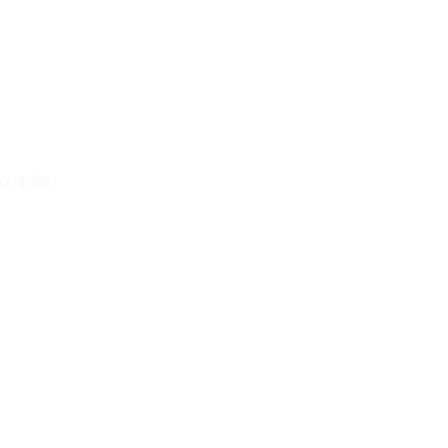
tự nhiên