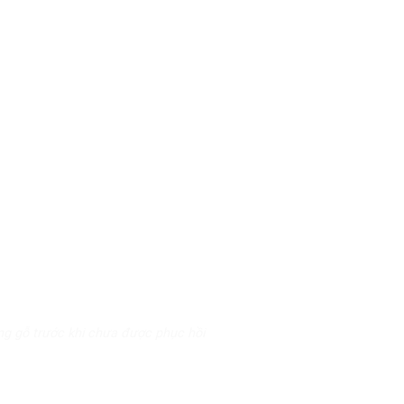
ng gỗ trước khi chưa được phục hồi