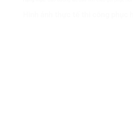
Hình ảnh thực tế thi công phục 