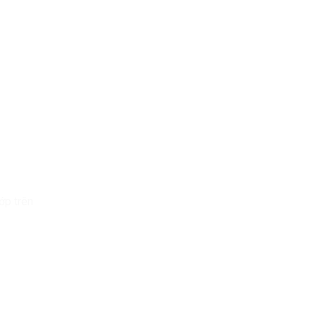
ớp trên