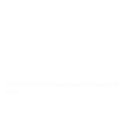
Ưu điểm và các thương hiệu dầu lau gỗ tự
nhiên