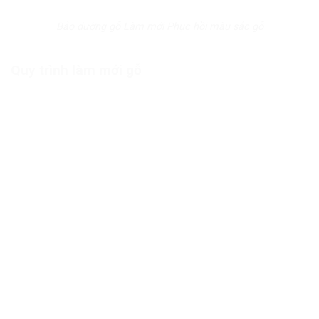
Bảo dưỡng gỗ Làm mới Phục hồi màu sắc gỗ
Quy trình làm mới gỗ