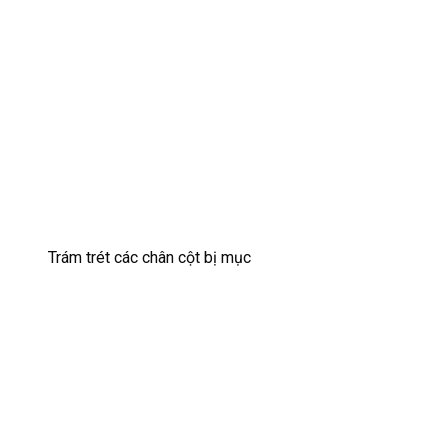
Trám trét các chân cột bị mục