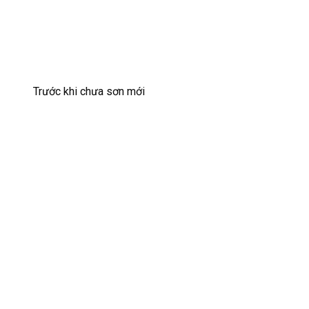
Trước khi chưa sơn mới