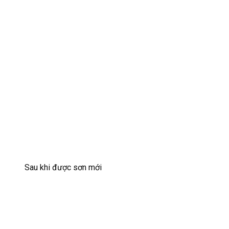
Sau khi được sơn mới