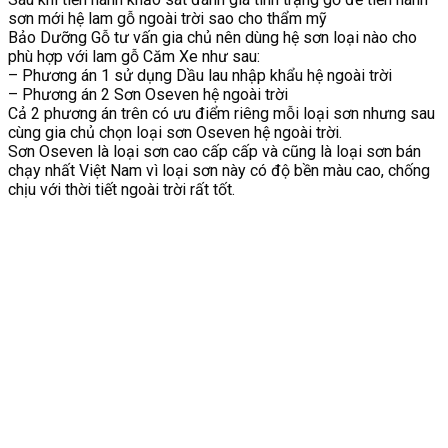
sơn mới hệ lam gỗ ngoài trời sao cho thẩm mỹ
Bảo Dưỡng Gỗ tư vấn gia chủ nên dùng hệ sơn loại nào cho
phù hợp với lam gỗ Căm Xe như sau:
– Phương án 1 sử dụng Dầu lau nhập khẩu hệ ngoài trời
– Phương án 2 Sơn Oseven hệ ngoài trời
Cả 2 phương án trên có ưu điểm riêng mỗi loại sơn nhưng sau
cùng gia chủ chọn loại sơn Oseven hệ ngoài trời.
Sơn Oseven là loại sơn cao cấp cấp và cũng là loại sơn bán
chạy nhất Việt Nam vì loại sơn này có độ bền màu cao, chống
chịu với thời tiết ngoài trời rất tốt.