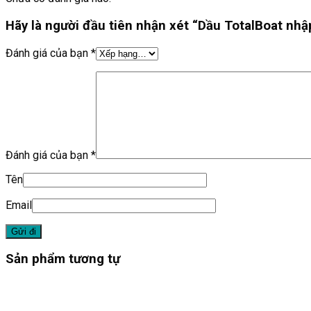
Hãy là người đầu tiên nhận xét “Dầu TotalBoat nh
Đánh giá của bạn
*
Đánh giá của bạn
*
Tên
Email
Sản phẩm tương tự